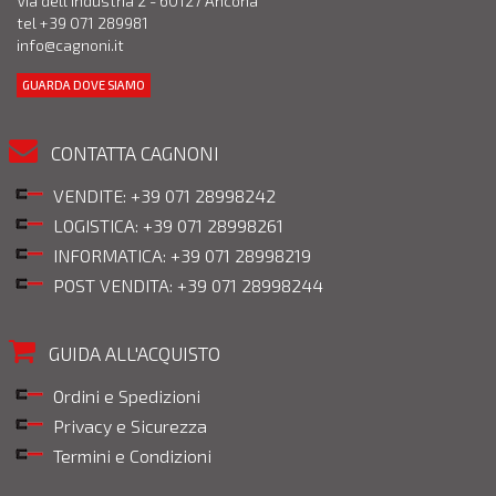
Via dell'industria 2 - 60127 Ancona
tel +39 071 289981
info@cagnoni.it
GUARDA DOVE SIAMO
CONTATTA CAGNONI
VENDITE: +39 071 28998242
LOGISTICA: +39 071 28998261
INFORMATICA: +39 071 28998219
POST VENDITA: +39 071 28998244
GUIDA ALL'ACQUISTO
Ordini e Spedizioni
Privacy e Sicurezza
Termini e Condizioni