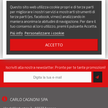
Questo sito web utilizza cookie propri e di terze parti
per migliorare i nostri servizi e mostrarti strumenti di
Precedente
Successivo
terze parti (es. facebook, vimeo) analizzando in
maniera anonima le abitudini di navigazione. Per dare il
tuo consenso al loro utilizzo, premi il pulsante Accetta.
Piú info
Personalizzare i cookie
ACCETTO
VEDI TUTTI I MARCHI
Iscriviti alla nostra newsletter. Pronte per te tante promozioni!
CARLO CAGNONI SPA