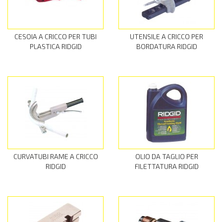
CESOIA A CRICCO PER TUBI
UTENSILE A CRICCO PER
PLASTICA RIDGID
BORDATURA RIDGID
CURVATUBI RAME A CRICCO
OLIO DA TAGLIO PER
RIDGID
FILETTATURA RIDGID