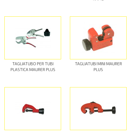
TAGLIATUBO PER TUBI
TAGLIATUBI MINI MAURER
PLASTICA MAURER PLUS
PLUS