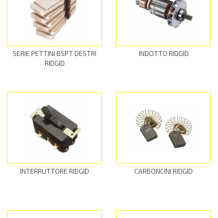
SERIE PETTINI BSPT DESTRI
INDOTTO RIDGID
RIDGID
INTERRUTTORE RIDGID
CARBONCINI RIDGID