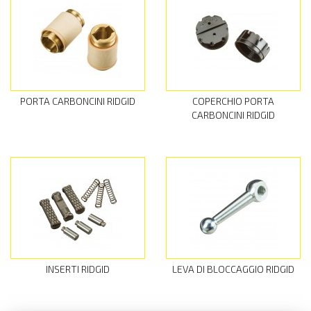
PORTA CARBONCINI RIDGID
COPERCHIO PORTA
CARBONCINI RIDGID
INSERTI RIDGID
LEVA DI BLOCCAGGIO RIDGID