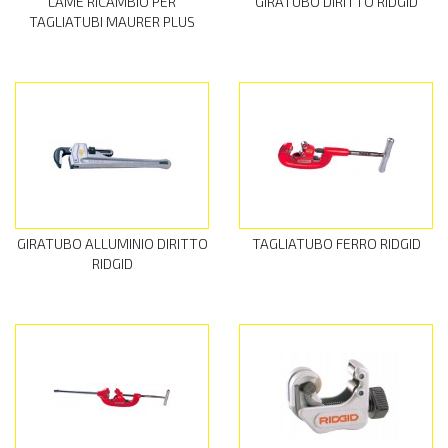
LAME RICAMBIO PER
GIRATUBO DIRITTO RIDGID
TAGLIATUBI MAURER PLUS
GIRATUBO ALLUMINIO DIRITTO
TAGLIATUBO FERRO RIDGID
RIDGID