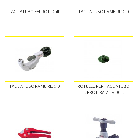
TAGLIATUBO FERRO RIDGID
TAGLIATUBO RAME RIDGID
TAGLIATUBO RAME RIDGID
ROTELLE PER TAGLIATUBO
FERRO E RAME RIDGID