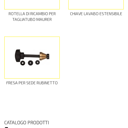
ROTELLA DI RICAMBIO PER
CHIAVE LAVABO ESTENSIBILE
TAGLIATUBO MAURER
FRESA PER SEDE RUBINETTO
CATALOGO PRODOTTI