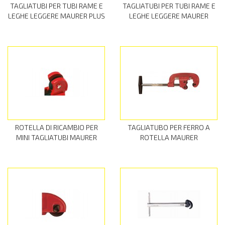
TAGLIATUBI PER TUBI RAME E
TAGLIATUBI PER TUBI RAME E
LEGHE LEGGERE MAURER PLUS
LEGHE LEGGERE MAURER
ROTELLA DI RICAMBIO PER
TAGLIATUBO PER FERRO A
MINI TAGLIATUBI MAURER
ROTELLA MAURER