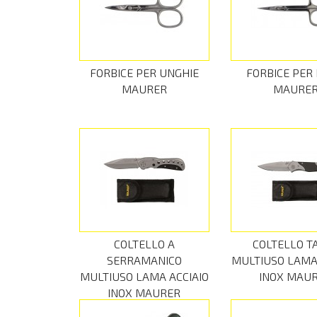
FORBICE PER UNGHIE
FORBICE PER 
MAURER
MAURE
COLTELLO A
COLTELLO T
SERRAMANICO
MULTIUSO LAMA 
MULTIUSO LAMA ACCIAIO
INOX MAU
INOX MAURER