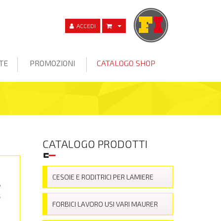
ACCEDI
TE
PROMOZIONI
CATALOGO SHOP
CATALOGO PRODOTTI
CESOIE E RODITRICI PER LAMIERE
FORBICI LAVORO USI VARI MAURER