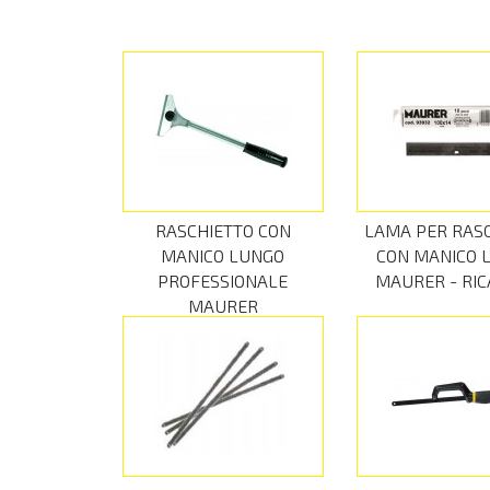
RASCHIETTO CON
LAMA PER RAS
MANICO LUNGO
CON MANICO 
PROFESSIONALE
MAURER - RI
MAURER