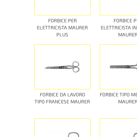
FORBICE PER
FORBICE P
ELETTRICISTA MAURER
ELETTRICISTA IN
PLUS
MAURE
FORBICE DA LAVORO
FORBICE TIPO 
TIPO FRANCESE MAURER
MAURE