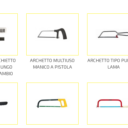
CHIETTO
ARCHETTO MULTIUSO
ARCHETTO TIPO PU
LUNGO
MANICO A PISTOLA
LAMA
CAMBIO