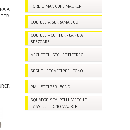
FORBICI MANICURE MAURER
RA A
URER
COLTELLI A SERRAMANICO
COLTELLI - CUTTER - LAME A
SPEZZARE
ARCHETTI - SEGHETTI FERRO
SEGHE - SEGACCI PER LEGNO
URER
PIALLETTI PER LEGNO
SQUADRE-SCALPELLI-MECCHIE-
TASSELLI LEGNO MAURER