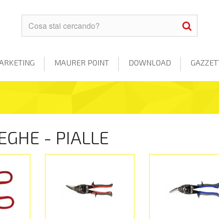
ARKETING
MAURER POINT
DOWNLOAD
GAZZET
SEGHE - PIALLE