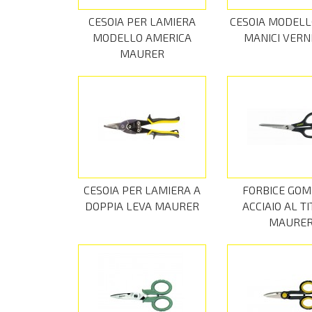
CESOIA PER LAMIERA
CESOIA MODELLO
MODELLO AMERICA
MANICI VERNI
MAURER
CESOIA PER LAMIERA A
FORBICE GO
DOPPIA LEVA MAURER
ACCIAIO AL T
MAURE