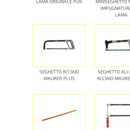
LAMA ORIGINALE PUK
MINISEGHETTO
IMPUGNATUR
LAMA
SEGHETTO ACCIAIO
SEGHETTO ALL
MAURER PLUS
ACCIAIO MAUR