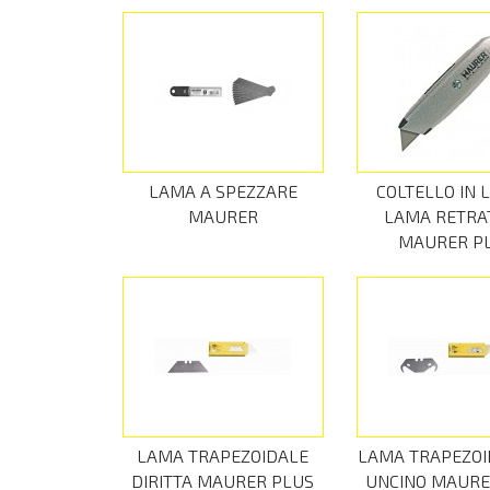
LAMA A SPEZZARE
COLTELLO IN 
MAURER
LAMA RETRA
MAURER P
LAMA TRAPEZOIDALE
LAMA TRAPEZOI
DIRITTA MAURER PLUS
UNCINO MAURE