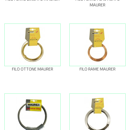
MAURER
FILO OTTONE MAURER
FILO RAME MAURER