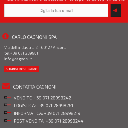
CARLO CAGNONI SPA
Via dell'industria 2 - 60127 Ancona
tel +39 071 289981
info@cagnoni.it
GUARDA DOVE SIAMO
CONTATTA CAGNONI
VENDITE: +39 071 28998242
LOGISTICA: +39 071 28998261
INFORMATICA: +39 071 28998219
POST VENDITA: +39 071 28998244