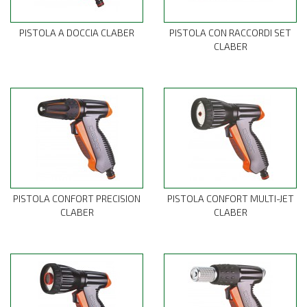
PISTOLA A DOCCIA CLABER
PISTOLA CON RACCORDI SET
CLABER
PISTOLA CONFORT PRECISION
PISTOLA CONFORT MULTI-JET
CLABER
CLABER