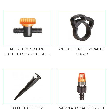
RUBINETTO PER TUBO
ANELLO STRINGITUBO RAINJET
COLLETTORE RAINJET CLABER
CLABER
PICCHETTO PER TUBO
VALVOLA DRENAGGIO RAINJET