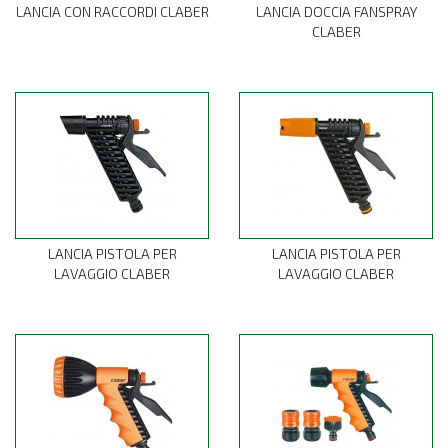
LANCIA CON RACCORDI CLABER
LANCIA DOCCIA FANSPRAY
CLABER
LANCIA PISTOLA PER
LANCIA PISTOLA PER
LAVAGGIO CLABER
LAVAGGIO CLABER