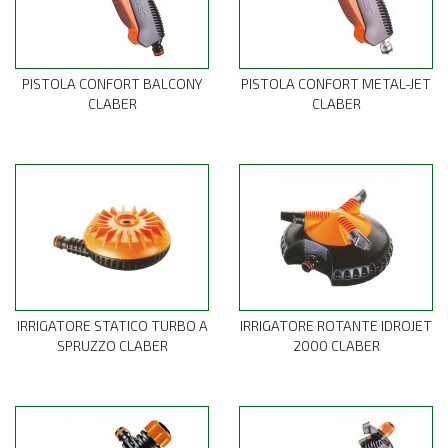
PISTOLA CONFORT BALCONY
PISTOLA CONFORT METAL-JET
CLABER
CLABER
IRRIGATORE STATICO TURBO A
IRRIGATORE ROTANTE IDROJET
SPRUZZO CLABER
2000 CLABER