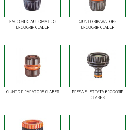
RACCORDO AUTOMATICO
GIUNTO RIPARATORE
ERGOGRIP CLABER
ERGOGRIP CLABER
GIUNTO RIPARATORE CLABER
PRESA FILETTATA ERGOGRIP
CLABER