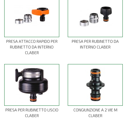
PRESA ATTACCO RAPIDO PER
PRESA PER RUBINETTO DA
RUBINETTO DA INTERNO
INTERNO CLABER
CLABER
PRESA PER RUBINETTO LISCIO
CONGIUNZIONE A 2 VIE M
CLABER
CLABER