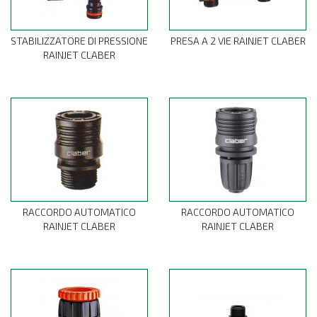
STABILIZZATORE DI PRESSIONE
PRESA A 2 VIE RAINJET CLABER
RAINJET CLABER
RACCORDO AUTOMATICO
RACCORDO AUTOMATICO
RAINJET CLABER
RAINJET CLABER