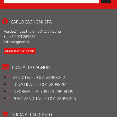
CARLO CAGNONI SPA
Via dell'industria 2 - 60127 Ancona
tel +39 071 289981
info@cagnoni.it
GUARDA DOVE SIAMO
CONTATTA CAGNONI
VENDITE: +39 071 28998242
LOGISTICA: +39 071 28998261
INFORMATICA: +39 071 28998219
POST VENDITA: +39 071 28998244
GUIDA ALL'ACQUISTO