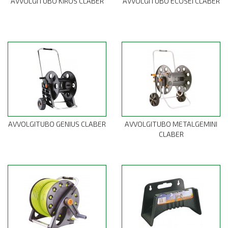
AVVOLGITUBO KIROS CLABER
AVVOLGITUBO ECOSEI CLABER
AVVOLGITUBO GENIUS CLABER
AVVOLGITUBO METALGEMINI
CLABER