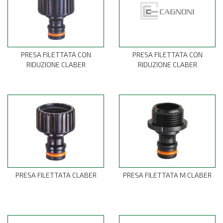
PRESA FILETTATA CON
PRESA FILETTATA CON
RIDUZIONE CLABER
RIDUZIONE CLABER
PRESA FILETTATA CLABER
PRESA FILETTATA M CLABER