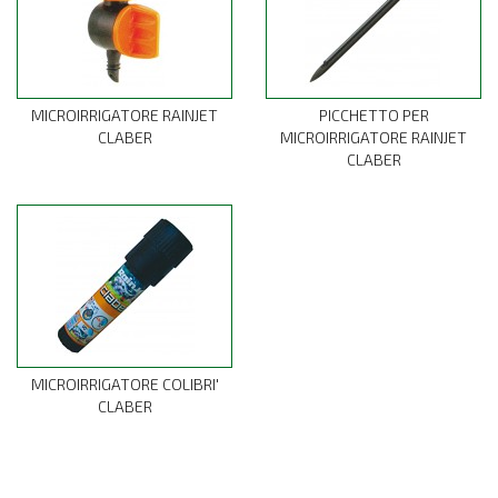
MICROIRRIGATORE RAINJET
PICCHETTO PER
CLABER
MICROIRRIGATORE RAINJET
CLABER
MICROIRRIGATORE COLIBRI'
CLABER