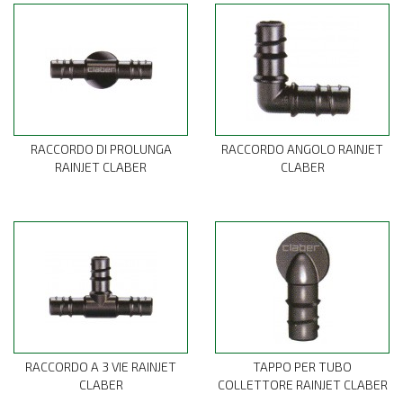
RACCORDO DI PROLUNGA
RACCORDO ANGOLO RAINJET
RAINJET CLABER
CLABER
RACCORDO A 3 VIE RAINJET
TAPPO PER TUBO
CLABER
COLLETTORE RAINJET CLABER