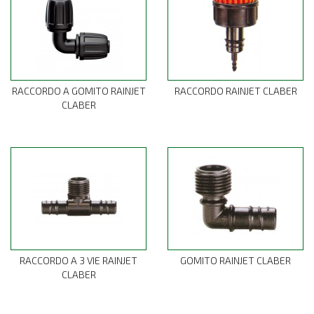
RACCORDO A GOMITO RAINJET
RACCORDO RAINJET CLABER
CLABER
RACCORDO A 3 VIE RAINJET
GOMITO RAINJET CLABER
CLABER