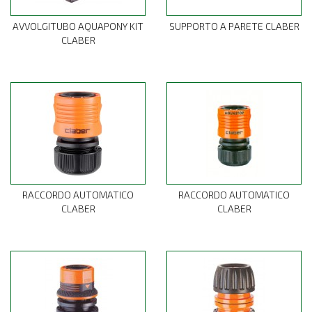
AVVOLGITUBO AQUAPONY KIT
SUPPORTO A PARETE CLABER
CLABER
RACCORDO AUTOMATICO
RACCORDO AUTOMATICO
CLABER
CLABER