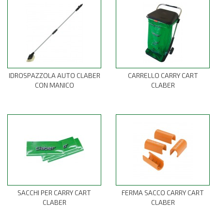
IDROSPAZZOLA AUTO CLABER
CARRELLO CARRY CART
CON MANICO
CLABER
SACCHI PER CARRY CART
FERMA SACCO CARRY CART
CLABER
CLABER