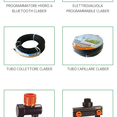
PROGRAMMATORE HYDRO 4
ELETTROVALVOLA
BLUETOOTH CLABER
PROGRAMMABILE CLABER
TUBO COLLETTORE CLABER
TUBO CAPILLARE CLABER