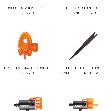
RACCORDO A 4 VIE RAINJET
TAPPO PER TUBI E FORI
CLABER
RAINJET CLABER
FUSTELLA FORATUBO RAINJET
PICCHETTO PER TUBO
CLABER
CAPILLARE RAINJET CLABER