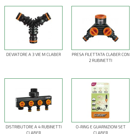
DEVIATORE A 3 VIE M CLABER
PRESA FILETTATA CLABER CON
2 RUBINETTI
DISTRIBUTORE A 4 RUBINETTI
O-RING E GUARNIZIONI SET
CLABER
CLABER