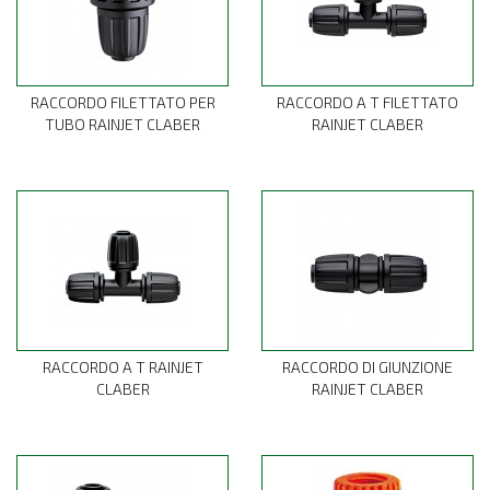
RACCORDO FILETTATO PER
RACCORDO A T FILETTATO
TUBO RAINJET CLABER
RAINJET CLABER
RACCORDO A T RAINJET
RACCORDO DI GIUNZIONE
CLABER
RAINJET CLABER