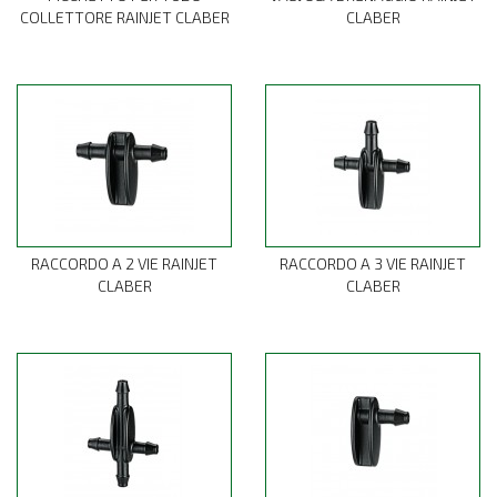
COLLETTORE RAINJET CLABER
CLABER
RACCORDO A 2 VIE RAINJET
RACCORDO A 3 VIE RAINJET
CLABER
CLABER