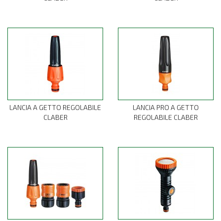
LANCIA A GETTO REGOLABILE
LANCIA PRO A GETTO
CLABER
REGOLABILE CLABER