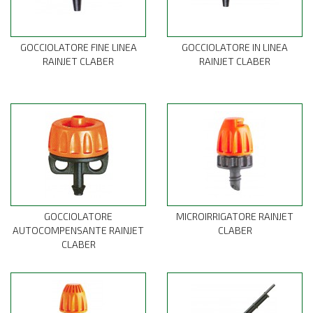
GOCCIOLATORE FINE LINEA
GOCCIOLATORE IN LINEA
RAINJET CLABER
RAINJET CLABER
GOCCIOLATORE
MICROIRRIGATORE RAINJET
AUTOCOMPENSANTE RAINJET
CLABER
CLABER