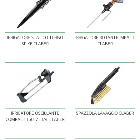
IRRIGATORE STATICO TURBO
IRRIGATORE ROTANTE IMPACT
SPIKE CLABER
CLABER
IRRIGATORE OSCILLANTE
SPAZZOLA LAVAGGIO CLABER
COMPACT 160 METAL CLABER