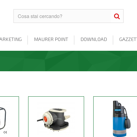
ARKETING
MAURER POINT
DOWNLOAD
GAZZET