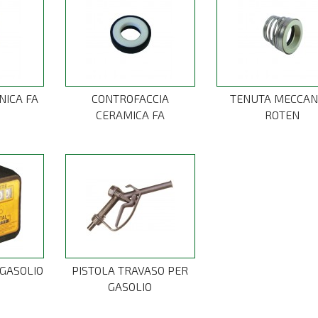
NICA FA
CONTROFACCIA
TENUTA MECCAN
CERAMICA FA
ROTEN
 GASOLIO
PISTOLA TRAVASO PER
GASOLIO