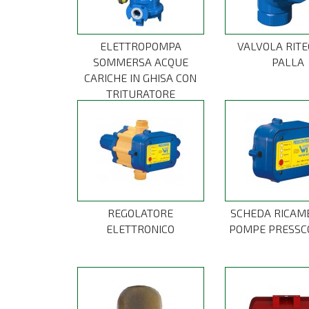
ELETTROPOMPA
VALVOLA RITE
SOMMERSA ACQUE
PALLA
CARICHE IN GHISA CON
TRITURATORE
REGOLATORE
SCHEDA RICAM
ELETTRONICO
POMPE PRESSC