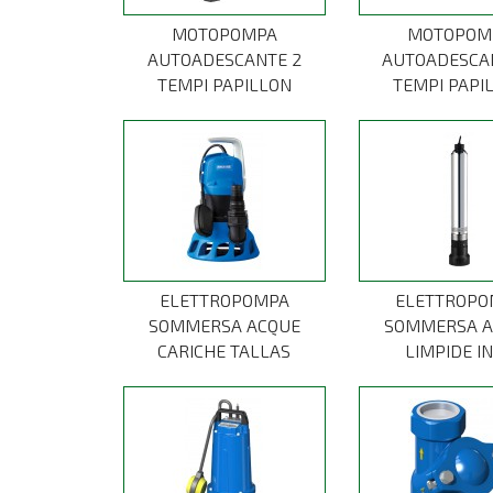
MOTOPOMPA
MOTOPOM
AUTOADESCANTE 2
AUTOADESCA
TEMPI PAPILLON
TEMPI PAPI
ELETTROPOMPA
ELETTROPO
SOMMERSA ACQUE
SOMMERSA A
CARICHE TALLAS
LIMPIDE I