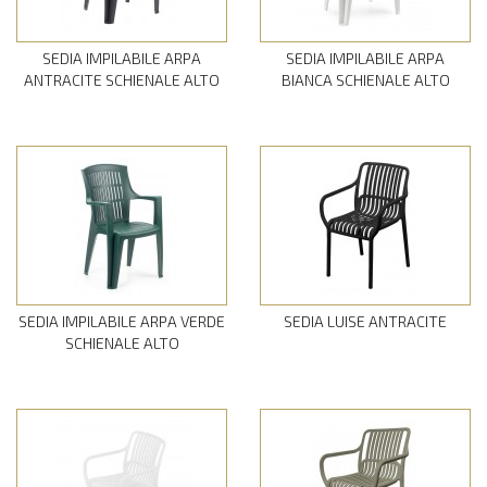
SEDIA IMPILABILE ARPA
SEDIA IMPILABILE ARPA
ANTRACITE SCHIENALE ALTO
BIANCA SCHIENALE ALTO
SEDIA IMPILABILE ARPA VERDE
SEDIA LUISE ANTRACITE
SCHIENALE ALTO