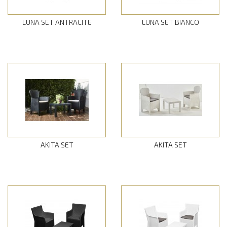
LUNA SET ANTRACITE
LUNA SET BIANCO
AKITA SET
AKITA SET