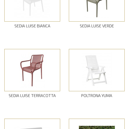
SEDIA LUISE BIANCA
SEDIA LUISE VERDE
SEDIA LUISE TERRACOTTA
POLTRONA YUMA