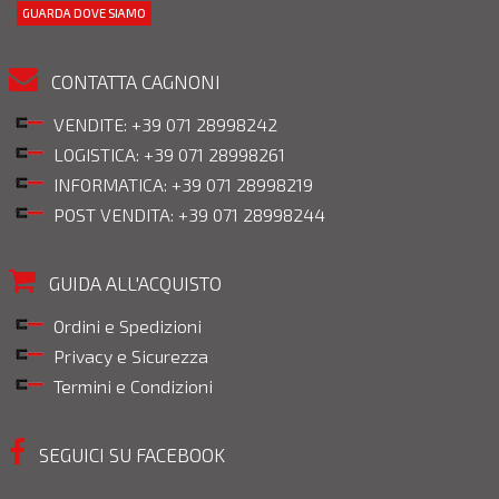
GUARDA DOVE SIAMO
CONTATTA CAGNONI
VENDITE: +39 071 28998242
LOGISTICA: +39 071 28998261
INFORMATICA: +39 071 28998219
POST VENDITA: +39 071 28998244
GUIDA ALL'ACQUISTO
Ordini e Spedizioni
Privacy e Sicurezza
Termini e Condizioni
SEGUICI SU FACEBOOK