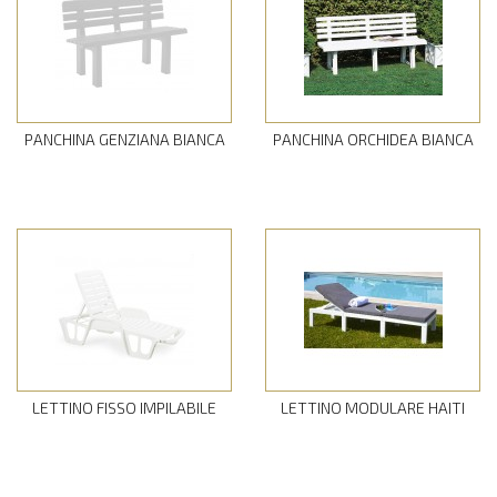
PANCHINA GENZIANA BIANCA
PANCHINA ORCHIDEA BIANCA
LETTINO FISSO IMPILABILE
LETTINO MODULARE HAITI