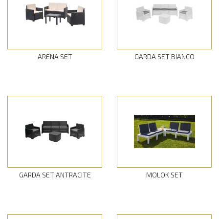
ARENA SET
GARDA SET BIANCO
GARDA SET ANTRACITE
MOLOK SET