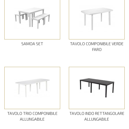
SAMOA SET
TAVOLO COMPONIBILE VERDE
FARO
TAVOLO TRIO COMPONIBILE
TAVOLO INDO RETTANGOLARE
ALLUNGABILE
ALLUNGABILE