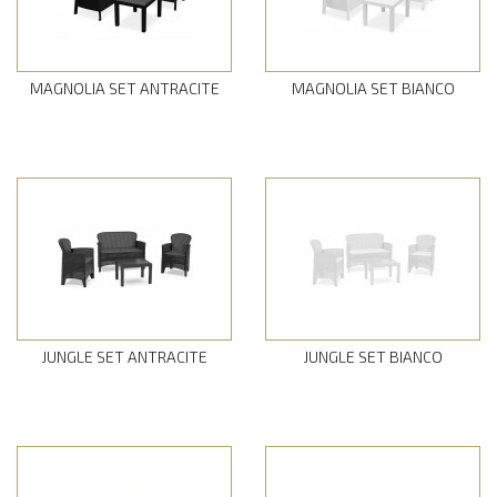
MAGNOLIA SET ANTRACITE
MAGNOLIA SET BIANCO
JUNGLE SET ANTRACITE
JUNGLE SET BIANCO