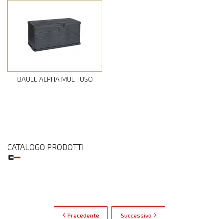
BAULE ALPHA MULTIUSO
CATALOGO PRODOTTI
Precedente
Successivo