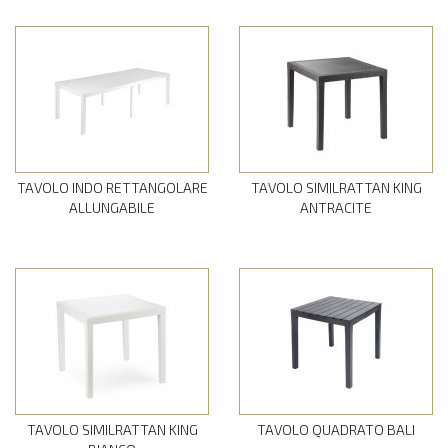
TAVOLO INDO RETTANGOLARE
TAVOLO SIMILRATTAN KING
ALLUNGABILE
ANTRACITE
TAVOLO SIMILRATTAN KING
TAVOLO QUADRATO BALI