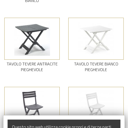
BIANCO
TAVOLO TEVERE ANTRACITE
TAVOLO TEVERE BIANCO
PIEGHEVOLE
PIEGHEVOLE
Questo sito web utilizza cookie propri e di terze parti