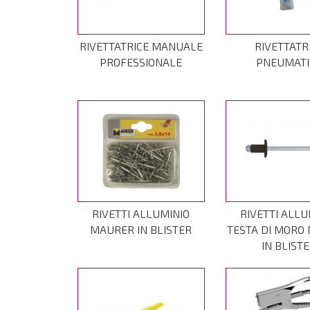
RIVETTATRICE MANUALE
RIVETTATR
PROFESSIONALE
PNEUMATI
RIVETTI ALLUMINIO
RIVETTI ALLU
MAURER IN BLISTER
TESTA DI MORO
IN BLIST