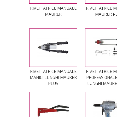
RIVETTATRICE MANUALE
RIVETTATRICE 
MAURER
MAURER P
RIVETTATRICE MANUALE
RIVETTATRICE 
MANICI LUNGHI MAURER
PROFESSIONALE
PLUS
LUNGHI MAURE