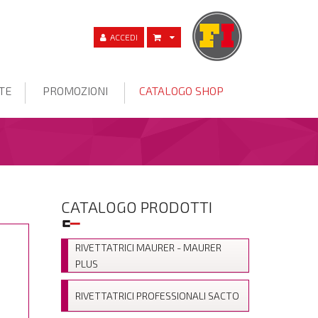
ACCEDI
TE
PROMOZIONI
CATALOGO SHOP
CATALOGO PRODOTTI
RIVETTATRICI MAURER - MAURER
PLUS
RIVETTATRICI PROFESSIONALI SACTO