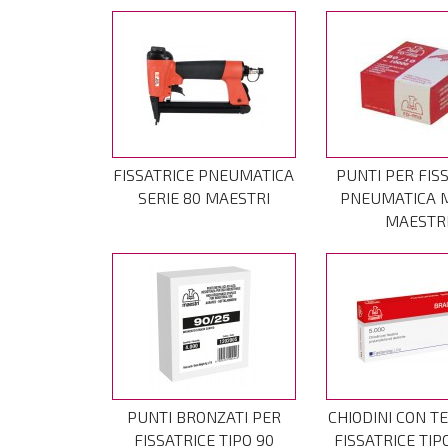
FISSATRICE PNEUMATICA
PUNTI PER FIS
SERIE 80 MAESTRI
PNEUMATICA 
MAESTR
PUNTI BRONZATI PER
CHIODINI CON T
FISSATRICE TIPO 90
FISSATRICE TIP