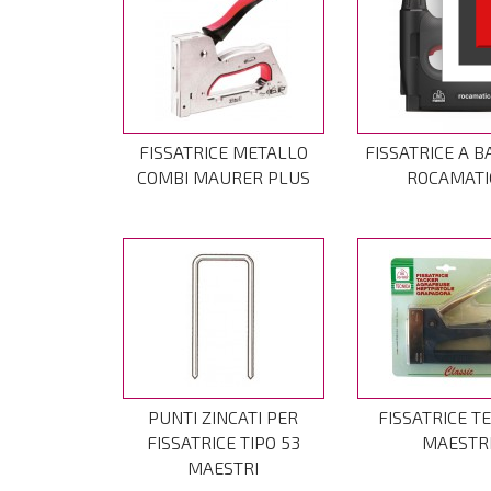
FISSATRICE METALLO
FISSATRICE A B
COMBI MAURER PLUS
ROCAMATI
PUNTI ZINCATI PER
FISSATRICE T
FISSATRICE TIPO 53
MAESTR
MAESTRI