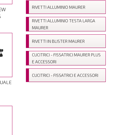
RIVETTI ALLUMINIO MAURER
NEW
S
RIVETTI ALLUMINIO TESTA LARGA
MAURER
RIVETTI IN BLISTER MAURER
CUCITRICI - FISSATRICI MAURER PLUS
E ACCESSORI
CUCITRICI - FISSATRICI E ACCESSORI
NUALE