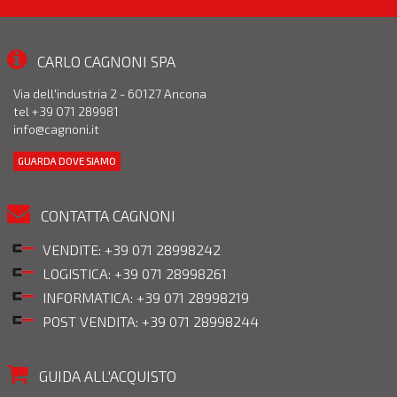
CARLO CAGNONI SPA
Via dell'industria 2 - 60127 Ancona
tel +39 071 289981
info@cagnoni.it
GUARDA DOVE SIAMO
CONTATTA CAGNONI
VENDITE: +39 071 28998242
LOGISTICA: +39 071 28998261
INFORMATICA: +39 071 28998219
POST VENDITA: +39 071 28998244
GUIDA ALL'ACQUISTO