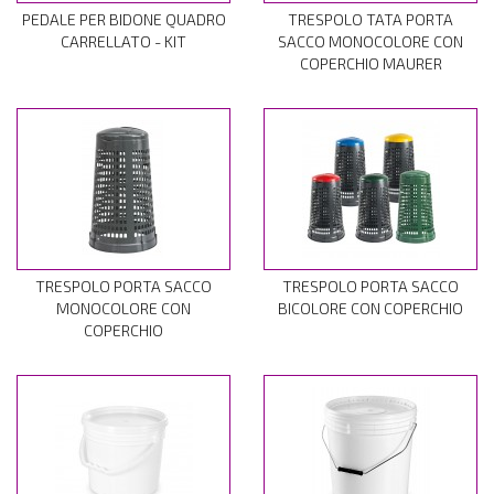
PEDALE PER BIDONE QUADRO
TRESPOLO TATA PORTA
CARRELLATO - KIT
SACCO MONOCOLORE CON
COPERCHIO MAURER
TRESPOLO PORTA SACCO
TRESPOLO PORTA SACCO
MONOCOLORE CON
BICOLORE CON COPERCHIO
COPERCHIO