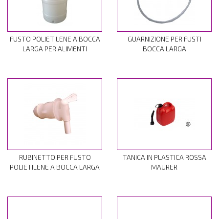
FUSTO POLIETILENE A BOCCA
GUARNIZIONE PER FUSTI
LARGA PER ALIMENTI
BOCCA LARGA
RUBINETTO PER FUSTO
TANICA IN PLASTICA ROSSA
POLIETILENE A BOCCA LARGA
MAURER