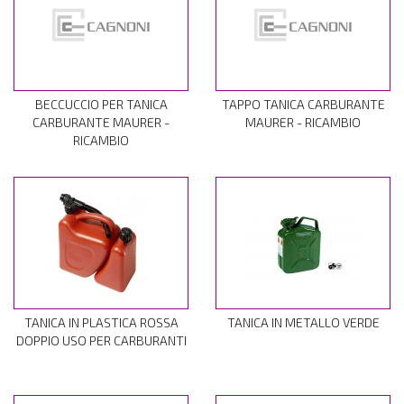
BECCUCCIO PER TANICA
TAPPO TANICA CARBURANTE
CARBURANTE MAURER -
MAURER - RICAMBIO
RICAMBIO
TANICA IN PLASTICA ROSSA
TANICA IN METALLO VERDE
DOPPIO USO PER CARBURANTI