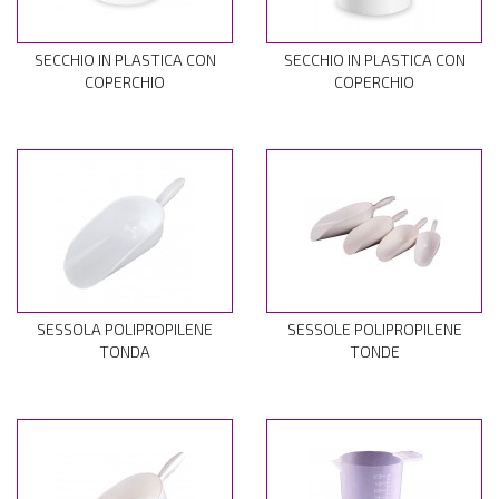
SECCHIO IN PLASTICA CON
SECCHIO IN PLASTICA CON
COPERCHIO
COPERCHIO
SESSOLA POLIPROPILENE
SESSOLE POLIPROPILENE
TONDA
TONDE