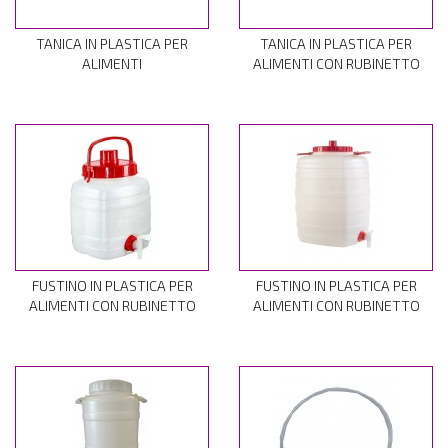
TANICA IN PLASTICA PER
TANICA IN PLASTICA PER
ALIMENTI
ALIMENTI CON RUBINETTO
FUSTINO IN PLASTICA PER
FUSTINO IN PLASTICA PER
ALIMENTI CON RUBINETTO
ALIMENTI CON RUBINETTO