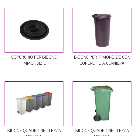
COPERCHIO PER BIDONE
BIDONE PER IMMONDIZIE CON
IMMONDIZIE
COPERCHIO A CERNIERA
BIDONE QUADRO NETTEZZA
BIDONE QUADRO NETTEZZA