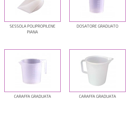
SESSOLA POLIPROPILENE
DOSATORE GRADUATO
PIANA
CARAFFA GRADUATA
CARAFFA GRADUATA