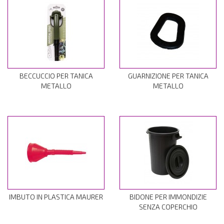
BECCUCCIO PER TANICA
GUARNIZIONE PER TANICA
METALLO
METALLO
IMBUTO IN PLASTICA MAURER
BIDONE PER IMMONDIZIE
SENZA COPERCHIO