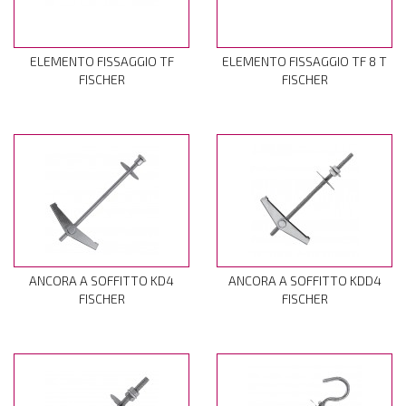
ELEMENTO FISSAGGIO TF
ELEMENTO FISSAGGIO TF 8 T
FISCHER
FISCHER
ANCORA A SOFFITTO KD4
ANCORA A SOFFITTO KDD4
FISCHER
FISCHER