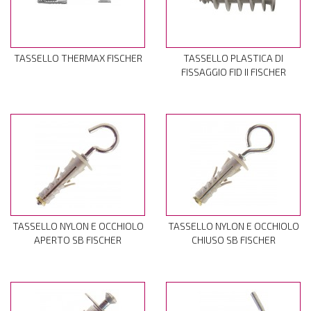
TASSELLO THERMAX FISCHER
TASSELLO PLASTICA DI
FISSAGGIO FID II FISCHER
TASSELLO NYLON E OCCHIOLO
TASSELLO NYLON E OCCHIOLO
APERTO SB FISCHER
CHIUSO SB FISCHER