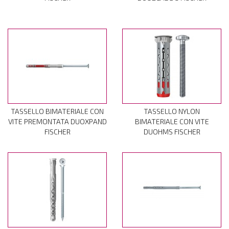
TASSELLO BIMATERIALE CON
TASSELLO NYLON
VITE PREMONTATA DUOXPAND
BIMATERIALE CON VITE
FISCHER
DUOHMS FISCHER