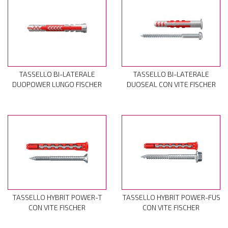
TASSELLO BI-LATERALE
TASSELLO BI-LATERALE
DUOPOWER LUNGO FISCHER
DUOSEAL CON VITE FISCHER
TASSELLO HYBRIT POWER-T
TASSELLO HYBRIT POWER-FUS
CON VITE FISCHER
CON VITE FISCHER