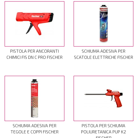
PISTOLA PER ANCORANTI
SCHIUMA ADESIVA PER
CHIMICI FIS DN C PRO FISCHER
SCATOLE ELETTRICHE FISCHER
SCHIUMA ADESIVA PER
PISTOLA PER SCHIUMA
TEGOLE E COPPI FISCHER
POLIURETANICA PUP K2
FISCHER