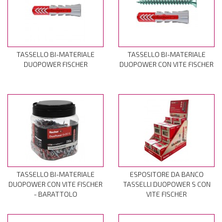
TASSELLO BI-MATERIALE
TASSELLO BI-MATERIALE
DUOPOWER FISCHER
DUOPOWER CON VITE FISCHER
TASSELLO BI-MATERIALE
ESPOSITORE DA BANCO
DUOPOWER CON VITE FISCHER
TASSELLI DUOPOWER S CON
- BARATTOLO
VITE FISCHER