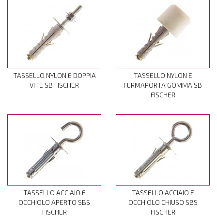
TASSELLO NYLON E DOPPIA
TASSELLO NYLON E
VITE SB FISCHER
FERMAPORTA GOMMA SB
FISCHER
TASSELLO ACCIAIO E
TASSELLO ACCIAIO E
OCCHIOLO APERTO SBS
OCCHIOLO CHIUSO SBS
FISCHER
FISCHER