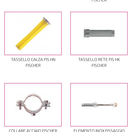
TASSELLO CALZA FIS HN
TASSELLO RETE FIS HK
FISCHER
FISCHER
COLLARE ACCIAIO FISCHER
ELEMENTO INOX FISSAGGIO