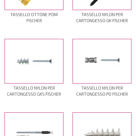
TASSELLO OTTONE POM
TASSELLO NYLON PER
FISCHER
CARTONGESSO GK FISCHER
TASSELLO NYLON PER
TASSELLO NYLON PER
CARTONGESSO GKS FISCHER
CARTONGESSO PD FISCHER