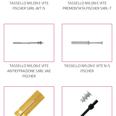
TASSELLO NYLON E VITE
TASSELLO NYLON E VITE
FISCHER SXRL-WT IS
PREMONTATA FISCHER SXRL-T
TASSELLO NYLON E VITE
TASSELLO NYLON E VITE N-S
ANTIEFFRAZIONE SXRL VAE
FISCHER
FISCHER