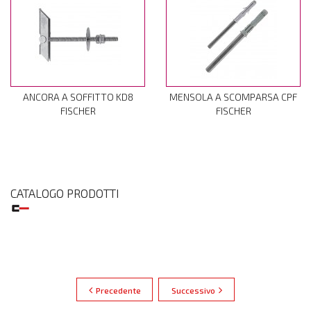
ANCORA A SOFFITTO KD8
MENSOLA A SCOMPARSA CPF
FISCHER
FISCHER
CATALOGO PRODOTTI
Precedente
Successivo