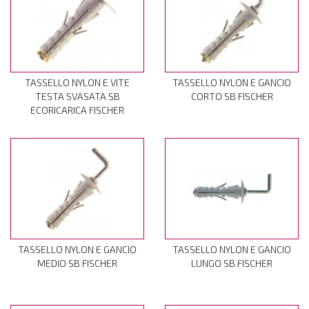
TASSELLO NYLON E VITE
TASSELLO NYLON E GANCIO
TESTA SVASATA SB
CORTO SB FISCHER
ECORICARICA FISCHER
TASSELLO NYLON E GANCIO
TASSELLO NYLON E GANCIO
MEDIO SB FISCHER
LUNGO SB FISCHER