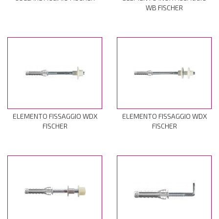
WB FISCHER
ELEMENTO FISSAGGIO WDX
ELEMENTO FISSAGGIO WDX
FISCHER
FISCHER