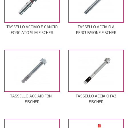
TASSELLO ACCIAIO E GANCIO
TASSELLO ACCIAIO A
FORGIATO SLM FISCHER
PERCUSSIONE FISCHER
TASSELLO ACCIAIO FBN II
TASSELLO ACCIAIO FAZ
FISCHER
FISCHER