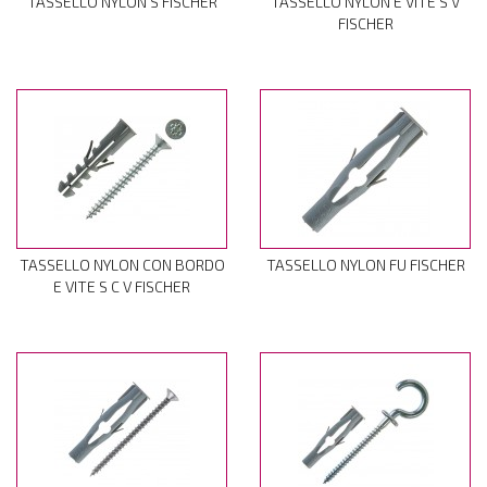
TASSELLO NYLON S FISCHER
TASSELLO NYLON E VITE S V
FISCHER
TASSELLO NYLON CON BORDO
TASSELLO NYLON FU FISCHER
E VITE S C V FISCHER