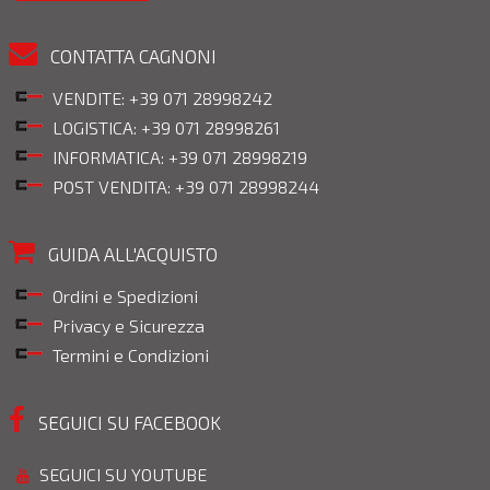
CONTATTA CAGNONI
VENDITE: +39 071 28998242
LOGISTICA: +39 071 28998261
INFORMATICA: +39 071 28998219
POST VENDITA: +39 071 28998244
GUIDA ALL'ACQUISTO
Ordini e Spedizioni
Privacy e Sicurezza
Termini e Condizioni
SEGUICI SU FACEBOOK
SEGUICI SU YOUTUBE