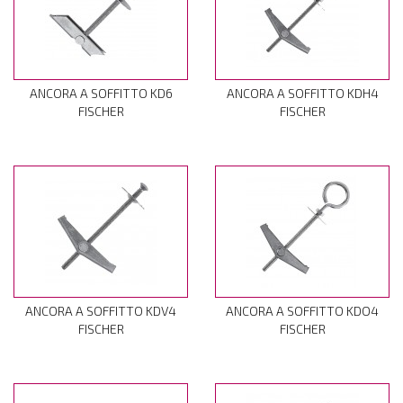
ANCORA A SOFFITTO KD6
ANCORA A SOFFITTO KDH4
FISCHER
FISCHER
ANCORA A SOFFITTO KDV4
ANCORA A SOFFITTO KDO4
FISCHER
FISCHER