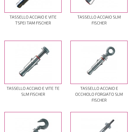
TASSELLO ACCIAIO E VITE
TASSELLO ACCIAIO SLM
TSPEI TAM FISCHER
FISCHER
TASSELLO ACCIAIO E VITE TE
TASSELLO ACCIAIO E
SLM FISCHER
OCCHIOLO FORGIATO SLM
FISCHER