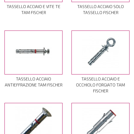
TASSELLO ACCIAIO E VITE TE
TASSELLO ACCIAIO SOLO
TAM FISCHER
TASSELLO FISCHER
TASSELLO ACCIAIO
TASSELLO ACCIAIO E
ANTIEFFRAZIONE TAM FISCHER
OCCHIOLO FORGIATO TAM
FISCHER