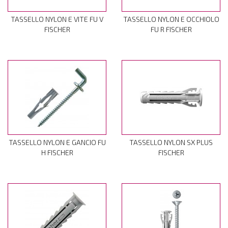
TASSELLO NYLON E VITE FU V
TASSELLO NYLON E OCCHIOLO
FISCHER
FU R FISCHER
TASSELLO NYLON E GANCIO FU
TASSELLO NYLON SX PLUS
H FISCHER
FISCHER