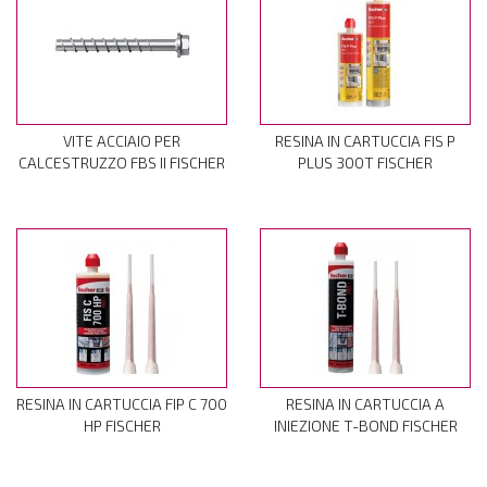
VITE ACCIAIO PER
RESINA IN CARTUCCIA FIS P
CALCESTRUZZO FBS II FISCHER
PLUS 300T FISCHER
RESINA IN CARTUCCIA FIP C 700
RESINA IN CARTUCCIA A
HP FISCHER
INIEZIONE T-BOND FISCHER