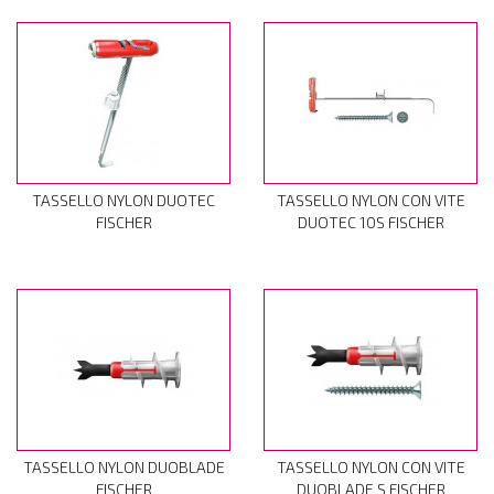
TASSELLO NYLON DUOTEC
TASSELLO NYLON CON VITE
FISCHER
DUOTEC 10S FISCHER
TASSELLO NYLON DUOBLADE
TASSELLO NYLON CON VITE
FISCHER
DUOBLADE S FISCHER