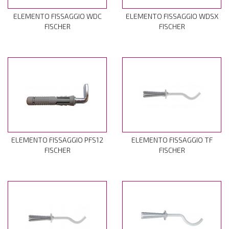
ELEMENTO FISSAGGIO WDC
ELEMENTO FISSAGGIO WDSX
FISCHER
FISCHER
ELEMENTO FISSAGGIO PFS12
ELEMENTO FISSAGGIO TF
FISCHER
FISCHER