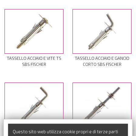
TASSELLO ACCIAIO E VITE TS
TASSELLO ACCIAIO E GANCIO
SBS FISCHER
CORTO SBS FISCHER
Questo sito web utilizza cookie propri e di terze parti
TASSELLO ACCIAIO E GANCIO
TASSELLO ACCIAIO E VITE