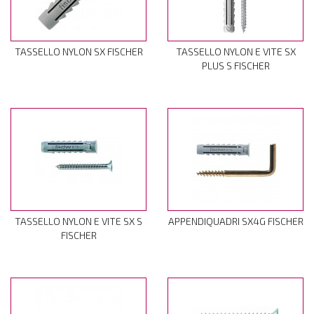
TASSELLO NYLON SX FISCHER
TASSELLO NYLON E VITE SX
PLUS S FISCHER
TASSELLO NYLON E VITE SX S
APPENDIQUADRI SX4G FISCHER
FISCHER