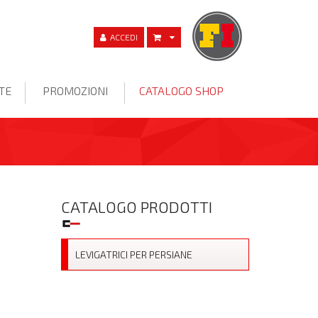
ACCEDI
TE
PROMOZIONI
CATALOGO SHOP
CATALOGO PRODOTTI
LEVIGATRICI PER PERSIANE