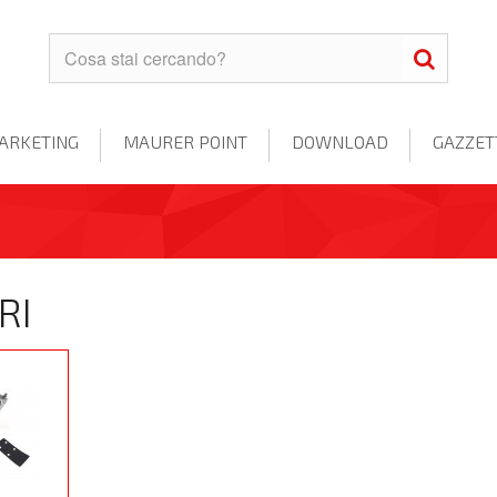
ARKETING
MAURER POINT
DOWNLOAD
GAZZET
RI