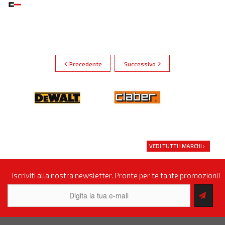
Precedente
Successivo
VEDI TUTTI I MARCHI
Iscriviti alla nostra newsletter. Pronte per te tante promozioni!