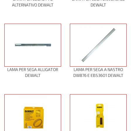
ALTERNATIVO DEWALT
DEWALT
LAMA PER SEGA ALLIGATOR
LAMA PER SEGA A NASTRO
DEWALT
DW876 E EBS3601 DEWALT