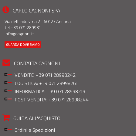
CARLO CAGNONI SPA
Via dell'industria 2 - 60127 Ancona
tel +39 071 289981
info@cagnoni.it
GUARDA DOVE SIAMO
CONTATTA CAGNONI
VENDITE: +39 071 28998242
LOGISTICA: +39 071 28998261
INFORMATICA: +39 071 28998219
POST VENDITA: +39 071 28998244
GUIDA ALL'ACQUISTO
Ordini e Spedizioni