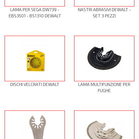
LAMA PER SEGA DW739 -
NASTRI ABRASIVI DEWALT -
EBS3501 - BS1310 DEWALT
SET 3 PEZZI
DISCHI VELCRATI DEWALT
LAMA MULTIFUNZIONE PER
FUGHE