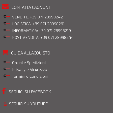
CONTATTA CAGNONI
VENDITE: +39 071 28998242
LOGISTICA: +39 071 28998261
INFORMATICA: +39 071 28998219
POST VENDITA: +39 071 28998244
GUIDA ALL'ACQUISTO
Ordini e Spedizioni
Privacy e Sicurezza
Termini e Condizioni
SEGUICI SU FACEBOOK
SEGUICI SU YOUTUBE