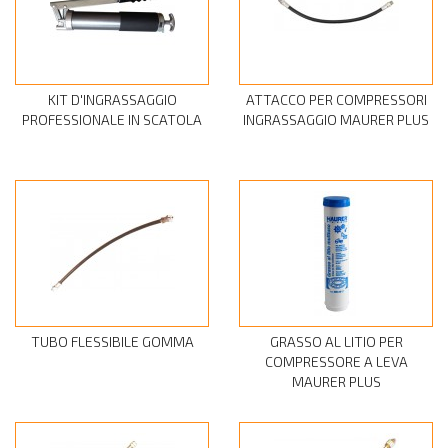
KIT D'INGRASSAGGIO
ATTACCO PER COMPRESSORI
PROFESSIONALE IN SCATOLA
INGRASSAGGIO MAURER PLUS
TUBO FLESSIBILE GOMMA
GRASSO AL LITIO PER
COMPRESSORE A LEVA
MAURER PLUS