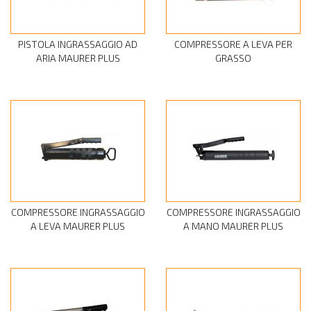
PISTOLA INGRASSAGGIO AD
COMPRESSORE A LEVA PER
ARIA MAURER PLUS
GRASSO
COMPRESSORE INGRASSAGGIO
COMPRESSORE INGRASSAGGIO
A LEVA MAURER PLUS
A MANO MAURER PLUS