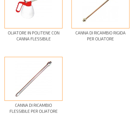
OLIATORE IN POLITENE CON
CANNA DI RICAMBIO RIGIDA
CANNA FLESSIBILE
PER OLIATORE
CANNA DI RICAMBIO
FLESSIBILE PER OLIATORE