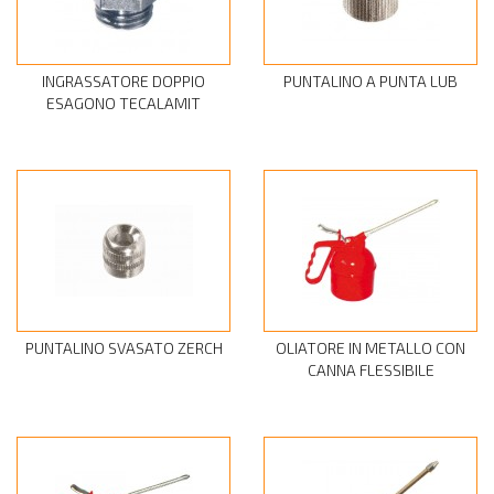
INGRASSATORE DOPPIO
PUNTALINO A PUNTA LUB
ESAGONO TECALAMIT
PUNTALINO SVASATO ZERCH
OLIATORE IN METALLO CON
CANNA FLESSIBILE