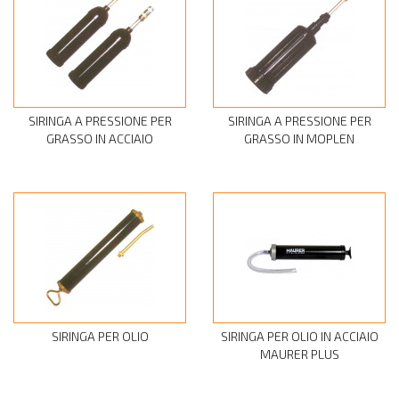
SIRINGA A PRESSIONE PER
SIRINGA A PRESSIONE PER
GRASSO IN ACCIAIO
GRASSO IN MOPLEN
SIRINGA PER OLIO
SIRINGA PER OLIO IN ACCIAIO
MAURER PLUS