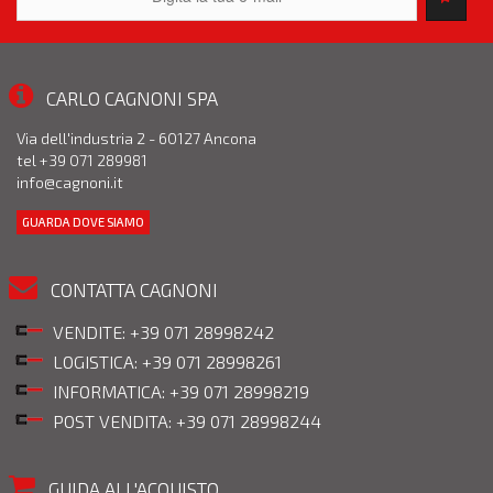
CARLO CAGNONI SPA
Via dell'industria 2 - 60127 Ancona
tel +39 071 289981
info@cagnoni.it
GUARDA DOVE SIAMO
CONTATTA CAGNONI
VENDITE: +39 071 28998242
LOGISTICA: +39 071 28998261
INFORMATICA: +39 071 28998219
POST VENDITA: +39 071 28998244
GUIDA ALL'ACQUISTO