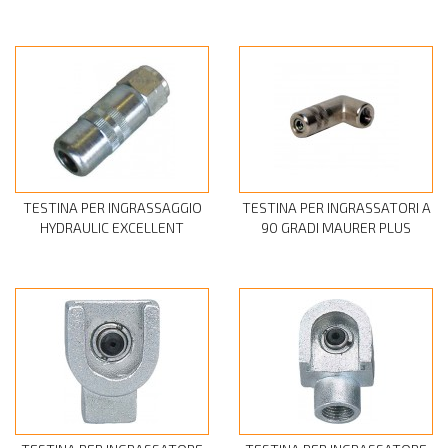
TESTINA PER INGRASSAGGIO
TESTINA PER INGRASSATORI A
HYDRAULIC EXCELLENT
90 GRADI MAURER PLUS