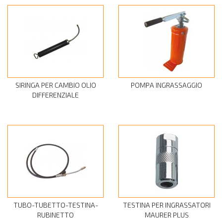
SIRINGA PER CAMBIO OLIO
POMPA INGRASSAGGIO
DIFFERENZIALE
TUBO-TUBETTO-TESTINA-
TESTINA PER INGRASSATORI
RUBINETTO
MAURER PLUS