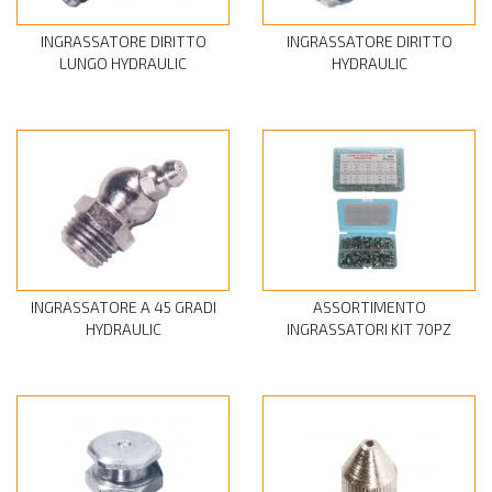
INGRASSATORE DIRITTO
INGRASSATORE DIRITTO
LUNGO HYDRAULIC
HYDRAULIC
INGRASSATORE A 45 GRADI
ASSORTIMENTO
HYDRAULIC
INGRASSATORI KIT 70PZ