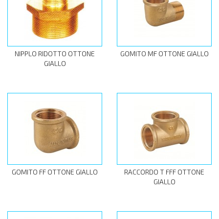
NIPPLO RIDOTTO OTTONE
GOMITO MF OTTONE GIALLO
GIALLO
GOMITO FF OTTONE GIALLO
RACCORDO T FFF OTTONE
GIALLO