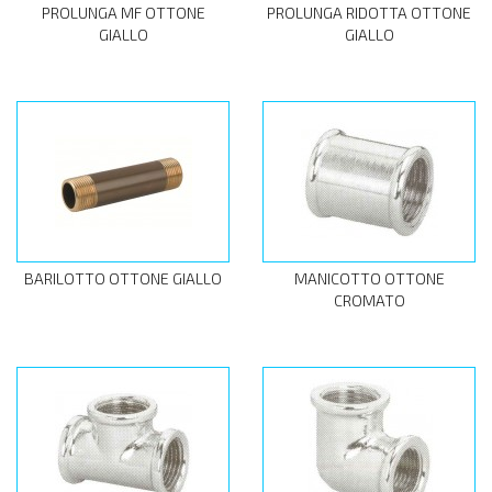
PROLUNGA MF OTTONE
PROLUNGA RIDOTTA OTTONE
GIALLO
GIALLO
BARILOTTO OTTONE GIALLO
MANICOTTO OTTONE
CROMATO