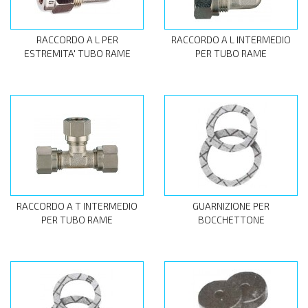
RACCORDO A L PER
RACCORDO A L INTERMEDIO
ESTREMITA' TUBO RAME
PER TUBO RAME
RACCORDO A T INTERMEDIO
GUARNIZIONE PER
PER TUBO RAME
BOCCHETTONE