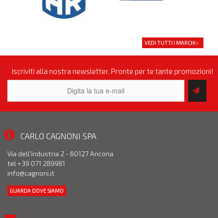
VEDI TUTTI I MARCHI
Iscriviti alla nostra newsletter. Pronte per te tante promozioni!
CARLO CAGNONI SPA
Via dell'industria 2 - 60127 Ancona
tel +39 071 289981
info@cagnoni.it
GUARDA DOVE SIAMO