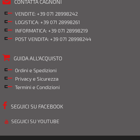
CONTATTA CAGNONI
VENDITE: +39 071 28998242
LOGISTICA: +39 071 28998261
INFORMATICA: +39 071 28998219
POST VENDITA: +39 071 28998244
GUIDA ALL'ACQUISTO
Ordini e Spedizioni
Privacy e Sicurezza
Termini e Condizioni
SEGUICI SU FACEBOOK
SEGUICI SU YOUTUBE