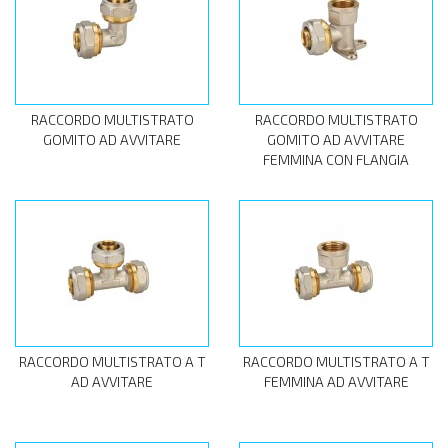
RACCORDO MULTISTRATO
RACCORDO MULTISTRATO
GOMITO AD AVVITARE
GOMITO AD AVVITARE
FEMMINA CON FLANGIA
RACCORDO MULTISTRATO A T
RACCORDO MULTISTRATO A T
AD AVVITARE
FEMMINA AD AVVITARE