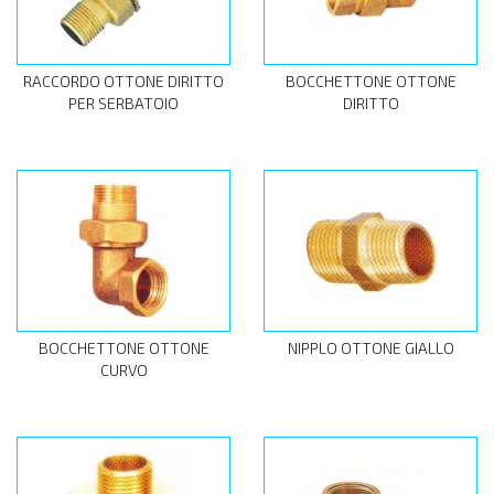
RACCORDO OTTONE DIRITTO
BOCCHETTONE OTTONE
PER SERBATOIO
DIRITTO
BOCCHETTONE OTTONE
NIPPLO OTTONE GIALLO
CURVO