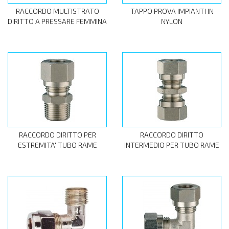
RACCORDO MULTISTRATO
TAPPO PROVA IMPIANTI IN
DIRITTO A PRESSARE FEMMINA
NYLON
RACCORDO DIRITTO PER
RACCORDO DIRITTO
ESTREMITA' TUBO RAME
INTERMEDIO PER TUBO RAME