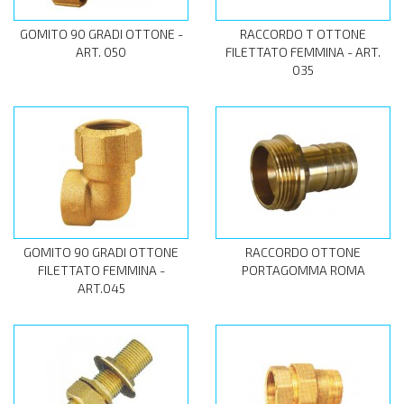
GOMITO 90 GRADI OTTONE -
RACCORDO T OTTONE
ART. 050
FILETTATO FEMMINA - ART.
035
GOMITO 90 GRADI OTTONE
RACCORDO OTTONE
FILETTATO FEMMINA -
PORTAGOMMA ROMA
ART.045