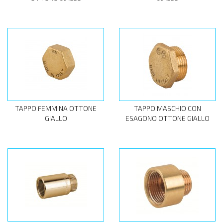
TAPPO FEMMINA OTTONE
TAPPO MASCHIO CON
GIALLO
ESAGONO OTTONE GIALLO