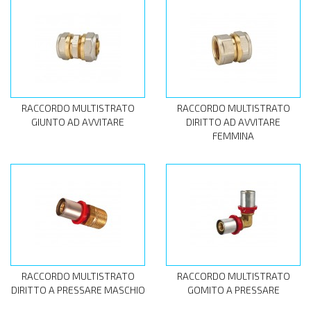
RACCORDO MULTISTRATO
RACCORDO MULTISTRATO
GIUNTO AD AVVITARE
DIRITTO AD AVVITARE
FEMMINA
RACCORDO MULTISTRATO
RACCORDO MULTISTRATO
DIRITTO A PRESSARE MASCHIO
GOMITO A PRESSARE