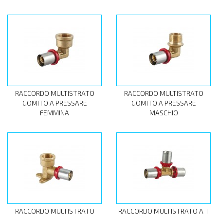
RACCORDO MULTISTRATO
RACCORDO MULTISTRATO
GOMITO A PRESSARE
GOMITO A PRESSARE
FEMMINA
MASCHIO
RACCORDO MULTISTRATO
RACCORDO MULTISTRATO A T