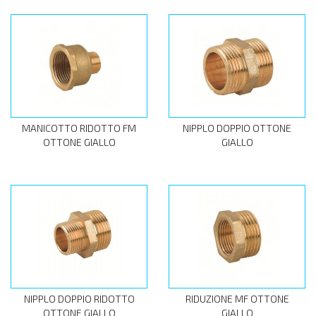
MANICOTTO RIDOTTO FM
NIPPLO DOPPIO OTTONE
OTTONE GIALLO
GIALLO
NIPPLO DOPPIO RIDOTTO
RIDUZIONE MF OTTONE
OTTONE GIALLO
GIALLO