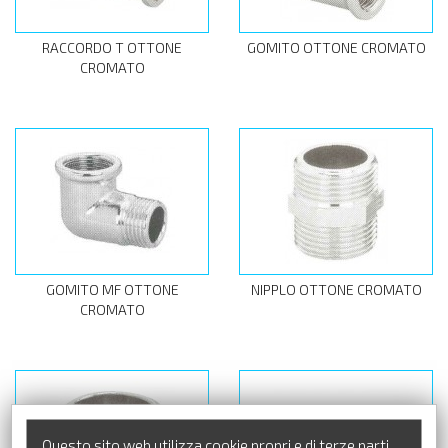
RACCORDO T OTTONE
GOMITO OTTONE CROMATO
CROMATO
GOMITO MF OTTONE
NIPPLO OTTONE CROMATO
CROMATO
Questo sito web utilizza cookie propri e di terze parti