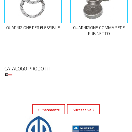
GUARNIZIONE PER FLESSIBILE
GUARNIZIONE GOMMA SEDE
RUBINETTO
CATALOGO PRODOTTI
Precedente
Successivo