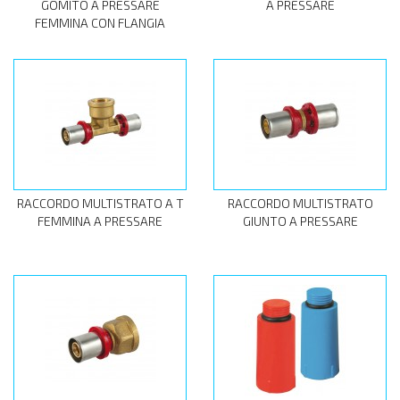
GOMITO A PRESSARE
A PRESSARE
FEMMINA CON FLANGIA
RACCORDO MULTISTRATO A T
RACCORDO MULTISTRATO
FEMMINA A PRESSARE
GIUNTO A PRESSARE