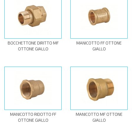
BOCCHETTONE DIRITTO MF
MANICOTTO FF OTTONE
OTTONE GIALLO
GIALLO
MANICOTTO RIDOTTO FF
MANICOTTO MF OTTONE
OTTONE GIALLO
GIALLO