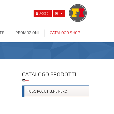
ACCEDI
TE
PROMOZIONI
CATALOGO SHOP
CATALOGO PRODOTTI
TUBO POLIETILENE NERO