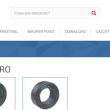
ARKETING
MAURER POINT
DOWNLOAD
GAZZET
ERO