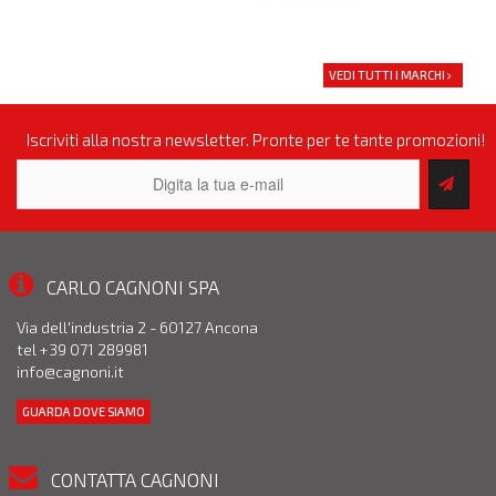
VEDI TUTTI I MARCHI
Iscriviti alla nostra newsletter. Pronte per te tante promozioni!
CARLO CAGNONI SPA
Via dell'industria 2 - 60127 Ancona
tel +39 071 289981
info@cagnoni.it
GUARDA DOVE SIAMO
CONTATTA CAGNONI