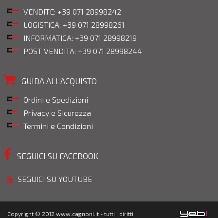
VENDITE: +39 071 28998242
LOGISTICA: +39 071 28998261
INFORMATICA: +39 071 28998219
POST VENDITA: +39 071 28998244
GUIDA ALL'ACQUISTO
Ordini e Spedizioni
Privacy e Sicurezza
Termini e Condizioni
SEGUICI SU FACEBOOK
SEGUICI SU YOUTUBE
Copyright © 2012 www.cagnoni.it - tutti i diritti