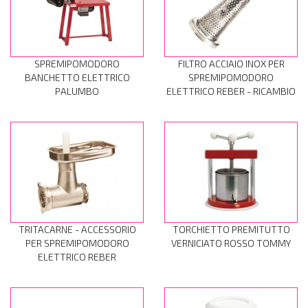
SPREMIPOMODORO
FILTRO ACCIAIO INOX PER
BANCHETTO ELETTRICO
SPREMIPOMODORO
PALUMBO
ELETTRICO REBER - RICAMBIO
TRITACARNE - ACCESSORIO
TORCHIETTO PREMITUTTO
PER SPREMIPOMODORO
VERNICIATO ROSSO TOMMY
ELETTRICO REBER