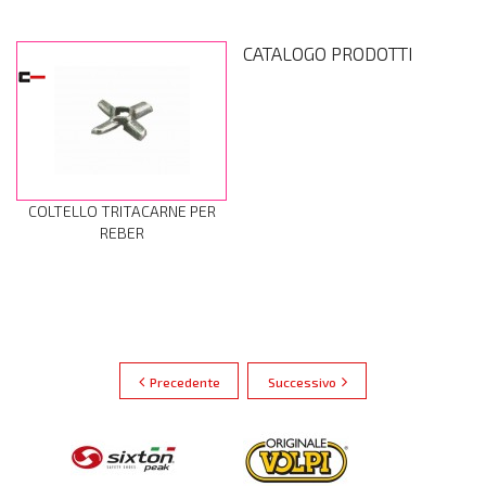
CATALOGO PRODOTTI
COLTELLO TRITACARNE PER
REBER
Precedente
Successivo