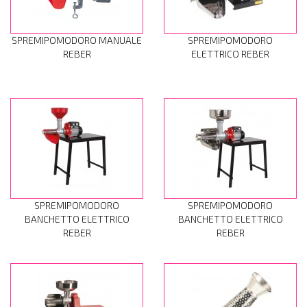
SPREMIPOMODORO MANUALE
SPREMIPOMODORO
REBER
ELETTRICO REBER
SPREMIPOMODORO
SPREMIPOMODORO
BANCHETTO ELETTRICO
BANCHETTO ELETTRICO
REBER
REBER