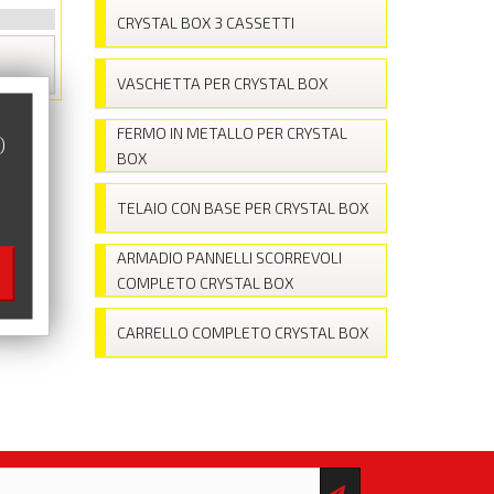
CRYSTAL BOX 3 CASSETTI
VASCHETTA PER CRYSTAL BOX
FERMO IN METALLO PER CRYSTAL
)
BOX
TELAIO CON BASE PER CRYSTAL BOX
ARMADIO PANNELLI SCORREVOLI
COMPLETO CRYSTAL BOX
CARRELLO COMPLETO CRYSTAL BOX