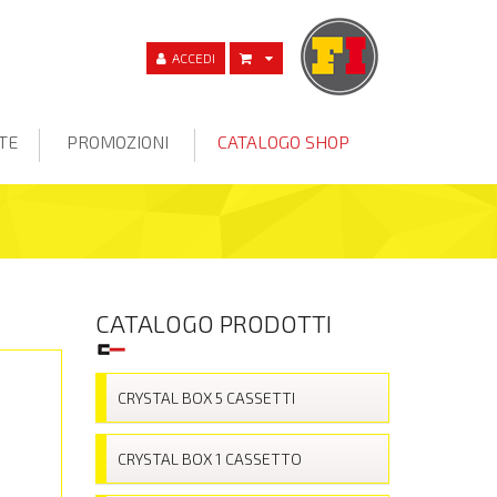
ACCEDI
TE
PROMOZIONI
CATALOGO SHOP
CATALOGO PRODOTTI
CRYSTAL BOX 5 CASSETTI
CRYSTAL BOX 1 CASSETTO