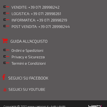
VENDITE: +39 071 28998242
LOGISTICA: +39 071 28998261
INFORMATICA: +39 071 28998219
POST VENDITA: +39 071 28998244
GUIDA ALL'ACQUISTO
Ordini e Spedizioni
Privacy e Sicurezza
Termini e Condizioni
SEGUICI SU FACEBOOK
SEGUICI SU YOUTUBE
Copyright © 2012 www.cagnoni.it - tutti i diritti