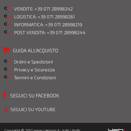
VENDITE: +39 071 28998242
LOGISTICA: +39 071 28998261
INFORMATICA: +39 071 28998219
POST VENDITA: +39 071 28998244
GUIDA ALL'ACQUISTO
Ordini e Spedizioni
Privacy e Sicurezza
Termini e Condizioni
SEGUICI SU FACEBOOK
SEGUICI SU YOUTUBE
Copyright © 2012 www.cagnoni.it - tutti i diritti