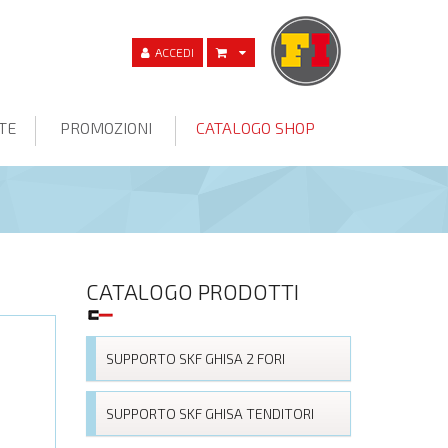
ACCEDI
TE
PROMOZIONI
CATALOGO SHOP
CATALOGO PRODOTTI
SUPPORTO SKF GHISA 2 FORI
SUPPORTO SKF GHISA TENDITORI