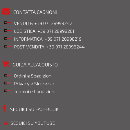
CONTATTA CAGNONI
VENDITE: +39 071 28998242
LOGISTICA: +39 071 28998261
INFORMATICA: +39 071 28998219
POST VENDITA: +39 071 28998244
GUIDA ALL'ACQUISTO
Ordini e Spedizioni
Privacy e Sicurezza
Termini e Condizioni
SEGUICI SU FACEBOOK
SEGUICI SU YOUTUBE