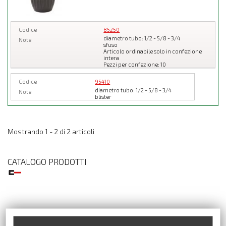
Codice
85250
diametro tubo: 1/2 - 5/8 - 3/4
Note
sfuso
Articolo ordinabile solo in confezione
intera
Pezzi per confezione: 10
Codice
95410
diametro tubo: 1/2 - 5/8 - 3/4
Note
blister
Mostrando 1 - 2 di 2 articoli
CATALOGO PRODOTTI