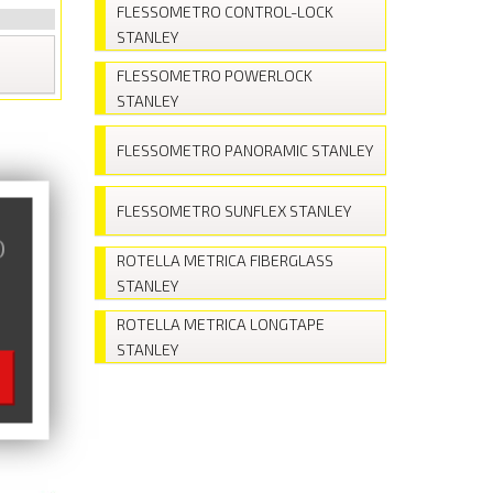
FLESSOMETRO CONTROL-LOCK
STANLEY
FLESSOMETRO POWERLOCK
STANLEY
FLESSOMETRO PANORAMIC STANLEY
FLESSOMETRO SUNFLEX STANLEY
)
ROTELLA METRICA FIBERGLASS
STANLEY
ROTELLA METRICA LONGTAPE
STANLEY