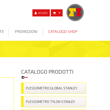
ACCEDI
TE
PROMOZIONI
CATALOGO SHOP
CATALOGO PRODOTTI
FLESSOMETRO GLOBAL STANLEY
FLESSOMETRO TYLON STANLEY