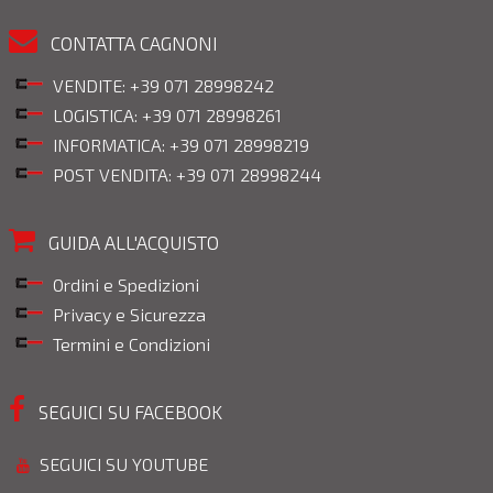
CONTATTA CAGNONI
VENDITE: +39 071 28998242
LOGISTICA: +39 071 28998261
INFORMATICA: +39 071 28998219
POST VENDITA: +39 071 28998244
GUIDA ALL'ACQUISTO
Ordini e Spedizioni
Privacy e Sicurezza
Termini e Condizioni
SEGUICI SU FACEBOOK
SEGUICI SU YOUTUBE