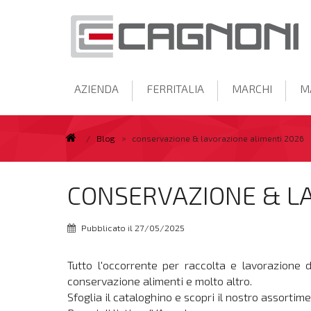
AZIENDA
FERRITALIA
MARCHI
M
/
Blog
>
conservazione & lavorazione alimenti 2026
CONSERVAZIONE & LA
Pubblicato il 27/05/2025
Tutto l'occorrente per raccolta e lavorazione 
conservazione alimenti e molto altro.
Sfoglia il cataloghino e scopri il nostro assortime