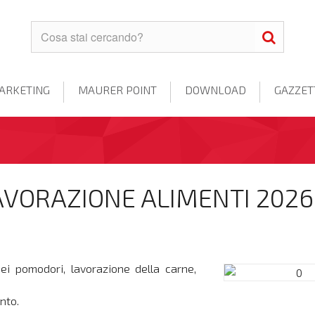
ARKETING
MAURER POINT
DOWNLOAD
GAZZET
VORAZIONE ALIMENTI 2026
dei pomodori, lavorazione della carne,
nto.