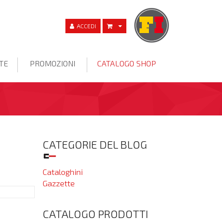
ACCEDI
TE
PROMOZIONI
CATALOGO SHOP
CATEGORIE DEL BLOG
Cataloghini
Gazzette
CATALOGO PRODOTTI