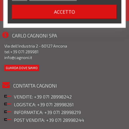
ACCETTO
CARLO CAGNONI SPA
Via dell'industria 2 - 60127 Ancona
tel +39 071 289981
info@cagnoni.it
GUARDA DOVE SIAMO
CONTATTA CAGNONI
VENDITE: +39 071 28998242
LOGISTICA: +39 071 28998261
INFORMATICA: +39 071 28998219
POST VENDITA: +39 071 28998244