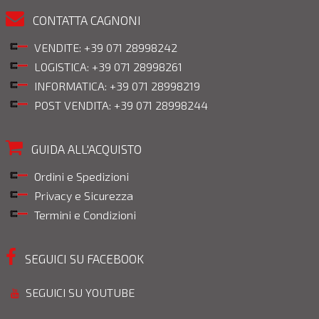
CONTATTA CAGNONI
VENDITE: +39 071 28998242
LOGISTICA: +39 071 28998261
INFORMATICA: +39 071 28998219
POST VENDITA: +39 071 28998244
GUIDA ALL'ACQUISTO
Ordini e Spedizioni
Privacy e Sicurezza
Termini e Condizioni
SEGUICI SU FACEBOOK
SEGUICI SU YOUTUBE