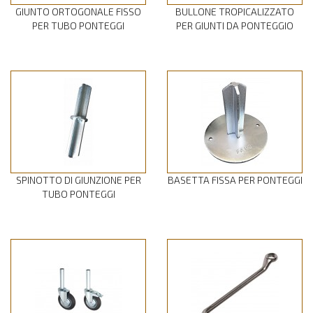
GIUNTO ORTOGONALE FISSO
BULLONE TROPICALIZZATO
PER TUBO PONTEGGI
PER GIUNTI DA PONTEGGIO
SPINOTTO DI GIUNZIONE PER
BASETTA FISSA PER PONTEGGI
TUBO PONTEGGI