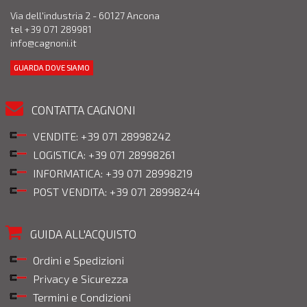
Via dell'industria 2 - 60127 Ancona
tel +39 071 289981
info@cagnoni.it
GUARDA DOVE SIAMO
CONTATTA CAGNONI
VENDITE: +39 071 28998242
LOGISTICA: +39 071 28998261
INFORMATICA: +39 071 28998219
POST VENDITA: +39 071 28998244
GUIDA ALL'ACQUISTO
Ordini e Spedizioni
Privacy e Sicurezza
Termini e Condizioni